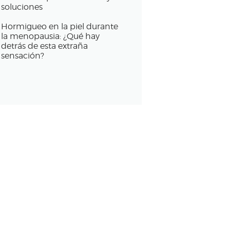
soluciones
Hormigueo en la piel durante
la menopausia: ¿Qué hay
detrás de esta extraña
sensación?