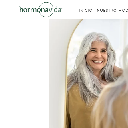
INICIO
NUESTRO MO