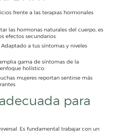
cios frente a las terapias hormonales
mitar las hormonas naturales del cuerpo, es
s efectos secundarios.
: Adaptado a tus síntomas y niveles
 amplia gama de síntomas de la
enfoque holístico.
Muchas mujeres reportan sentirse más
rantes.
 adecuada para
iversal. Es fundamental trabajar con un