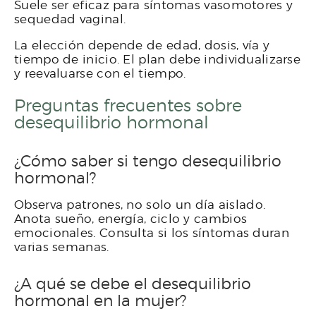
Suele ser eficaz para síntomas vasomotores y
sequedad vaginal.
La elección depende de edad, dosis, vía y
tiempo de inicio. El plan debe individualizarse
y reevaluarse con el tiempo.
Preguntas frecuentes sobre
desequilibrio hormonal
¿Cómo saber si tengo desequilibrio
hormonal?
Observa patrones, no solo un día aislado.
Anota sueño, energía, ciclo y cambios
emocionales. Consulta si los síntomas duran
varias semanas.
¿A qué se debe el desequilibrio
hormonal en la mujer?