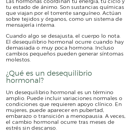
Las hormonas coordinan tu energía, tu ciclo y
tu estado de ánimo. Son sustancias químicas
que viajan por el torrente sanguíneo. Actúan
sobre tejidos y órganos, como un sistema de
mensajería interna.
Cuando algo se desajusta, el cuerpo lo nota.
El desequilibrio hormonal ocurre cuando hay
demasiada o muy poca hormona. Incluso
cambios pequeños pueden generar síntomas
molestos.
¿Qué es un desequilibrio
hormonal?
Un desequilibrio hormonal es un término
amplio. Puede incluir variaciones normales o
condiciones que requieren apoyo clínico. En
mujeres, puede aparecer en pubertad,
embarazo o transición a menopausia. A veces,
el cambio hormonal ocurre tras meses de
estrés sin descanso.