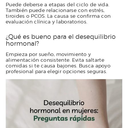
Puede deberse a etapas del ciclo de vida.
También puede relacionarse con estrés,
tiroides o PCOS. La causa se confirma con
evaluación clínica y laboratorios.
¿Qué es bueno para el desequilibrio
hormonal?
Empieza por sueño, movimiento y
alimentación consistente. Evita saltarte
comidas si te causa bajones. Busca apoyo
profesional para elegir opciones seguras.