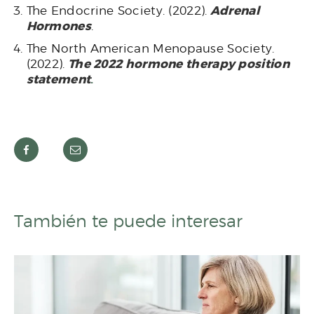
Adrenal
The Endocrine Society. (2022).
Hormones
.
The North American Menopause Society.
The 2022 hormone therapy position
(2022).
statement
.
También te puede interesar