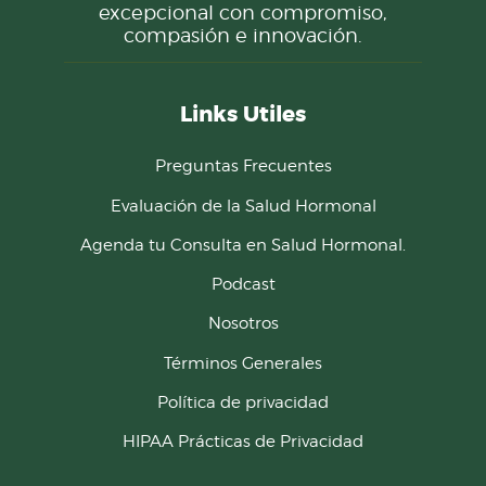
excepcional con compromiso,
compasión e innovación.
Links Utiles
Preguntas Frecuentes
Evaluación de la Salud Hormonal
Agenda tu Consulta en Salud Hormonal.
Podcast
Nosotros
Términos Generales
Política de privacidad
HIPAA Prácticas de Privacidad