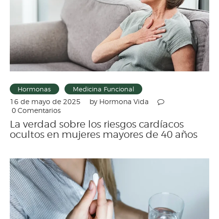
Hormonas
Medicina Funcional
by
Hormona Vida
16 de mayo de 2025
0
Comentarios
La verdad sobre los riesgos cardíacos
ocultos en mujeres mayores de 40 años