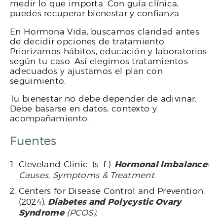
medir lo que importa. Con guía clínica,
puedes recuperar bienestar y confianza.
En Hormona Vida, buscamos claridad antes
de decidir opciones de tratamiento.
Priorizamos hábitos, educación y laboratorios
según tu caso. Así elegimos tratamientos
adecuados y ajustamos el plan con
seguimiento.
Tu bienestar no debe depender de adivinar.
Debe basarse en datos, contexto y
acompañamiento.
Fuentes
Hormonal Imbalance
Cleveland Clinic. (s. f.).
:
Causes, Symptoms & Treatment
.
Centers for Disease Control and Prevention.
Diabetes and Polycystic Ovary
(2024).
Syndrome
(PCOS)
.