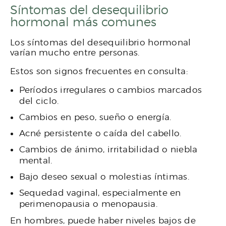
Síntomas del desequilibrio
hormonal más comunes
Los síntomas del desequilibrio hormonal
varían mucho entre personas.
Estos son signos frecuentes en consulta:
Períodos irregulares o cambios marcados
del ciclo.
Cambios en peso, sueño o energía.
Acné persistente o caída del cabello.
Cambios de ánimo, irritabilidad o niebla
mental.
Bajo deseo sexual o molestias íntimas.
Sequedad vaginal, especialmente en
perimenopausia o menopausia.
En hombres, puede haber niveles bajos de