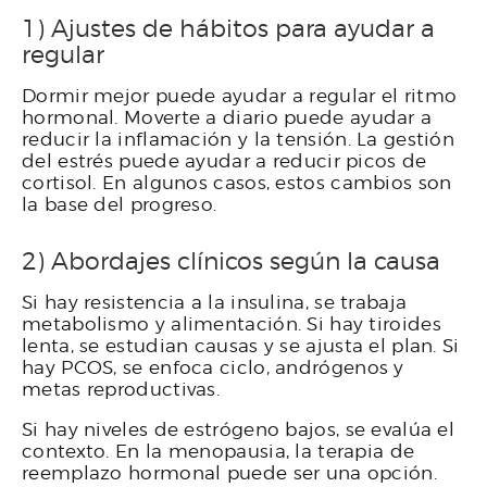
1) Ajustes de hábitos para ayudar a
regular
Dormir mejor puede ayudar a regular el ritmo
hormonal. Moverte a diario puede ayudar a
reducir la inflamación y la tensión. La gestión
del estrés puede ayudar a reducir picos de
cortisol. En algunos casos, estos cambios son
la base del progreso.
2) Abordajes clínicos según la causa
Si hay resistencia a la insulina, se trabaja
metabolismo y alimentación. Si hay tiroides
lenta, se estudian causas y se ajusta el plan. Si
hay PCOS, se enfoca ciclo, andrógenos y
metas reproductivas.
Si hay niveles de estrógeno bajos, se evalúa el
contexto. En la menopausia, la terapia de
reemplazo hormonal puede ser una opción.