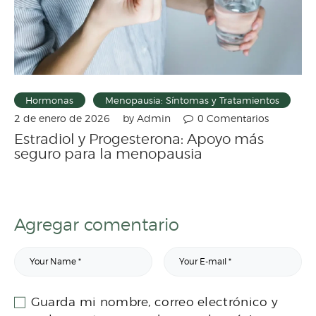
Hormonas
Menopausia: Síntomas y Tratamientos
by
Admin
0
Comentarios
2 de enero de 2026
Estradiol y Progesterona: Apoyo más
seguro para la menopausia
Agregar comentario
Guarda mi nombre, correo electrónico y