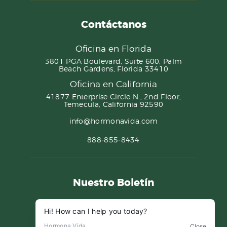
Contáctanos
Oficina en Florida
3801 PGA Boulevard, Suite 600, Palm
Beach Gardens, Florida 33410
Oficina en California
41877 Enterprise Circle N., 2nd Floor,
Temecula, California 92590
info@hormonavida.com
888-855-8434
Nuestro Boletín