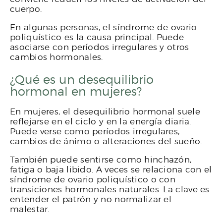
cuerpo.
En algunas personas, el síndrome de ovario
poliquístico es la causa principal. Puede
asociarse con períodos irregulares y otros
cambios hormonales.
¿Qué es un desequilibrio
hormonal en mujeres?
En mujeres, el desequilibrio hormonal suele
reflejarse en el ciclo y en la energía diaria.
Puede verse como períodos irregulares,
cambios de ánimo o alteraciones del sueño.
También puede sentirse como hinchazón,
fatiga o baja libido. A veces se relaciona con el
síndrome de ovario poliquístico o con
transiciones hormonales naturales. La clave es
entender el patrón y no normalizar el
malestar.