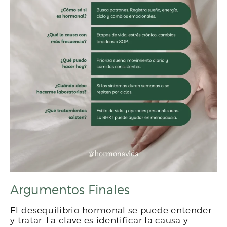
Argumentos Finales
El desequilibrio hormonal se puede entender
y tratar. La clave es identificar la causa y