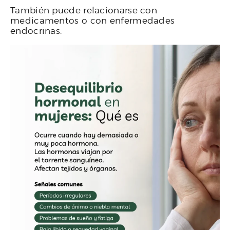
También puede relacionarse con
medicamentos o con enfermedades
endocrinas.