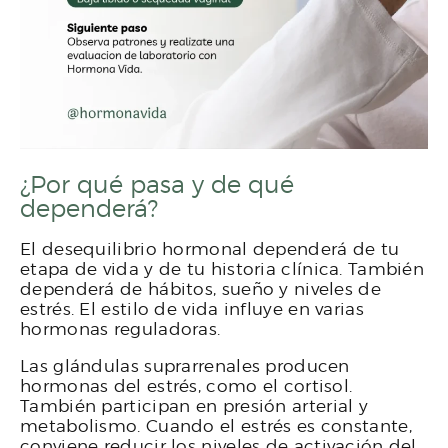
¿Por qué pasa y de qué
dependerá?
El desequilibrio hormonal dependerá de tu
etapa de vida y de tu historia clínica. También
dependerá de hábitos, sueño y niveles de
estrés. El estilo de vida influye en varias
hormonas reguladoras.
Las glándulas suprarrenales producen
hormonas del estrés, como el cortisol.
También participan en presión arterial y
metabolismo. Cuando el estrés es constante,
conviene reducir los niveles de activación del