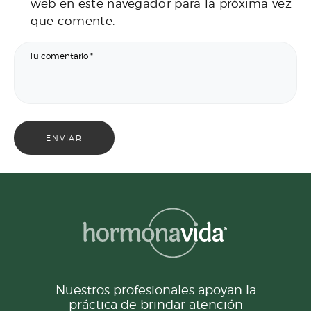
web en este navegador para la próxima vez
que comente.
Nuestros profesionales apoyan la
práctica de brindar atención