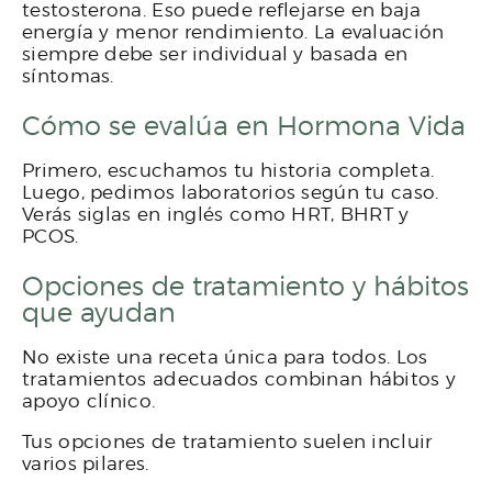
testosterona. Eso puede reflejarse en baja
energía y menor rendimiento. La evaluación
siempre debe ser individual y basada en
síntomas.
Cómo se evalúa en Hormona Vida
Primero, escuchamos tu historia completa.
Luego, pedimos laboratorios según tu caso.
Verás siglas en inglés como HRT, BHRT y
PCOS.
Opciones de tratamiento y hábitos
que ayudan
No existe una receta única para todos. Los
tratamientos adecuados combinan hábitos y
apoyo clínico.
Tus opciones de tratamiento suelen incluir
varios pilares.