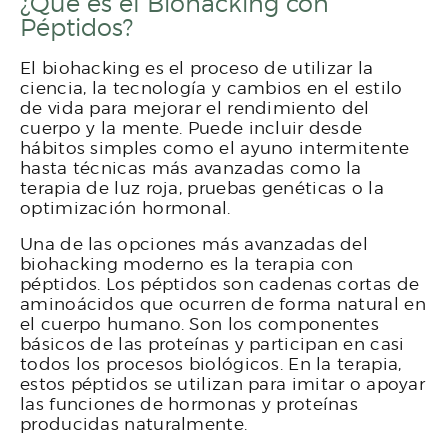
¿Qué es el Biohacking con
Péptidos?
El biohacking es el proceso de utilizar la
ciencia, la tecnología y cambios en el estilo
de vida para mejorar el rendimiento del
cuerpo y la mente. Puede incluir desde
hábitos simples como el ayuno intermitente
hasta técnicas más avanzadas como la
terapia de luz roja, pruebas genéticas o la
optimización hormonal.
Una de las opciones más avanzadas del
biohacking moderno es la terapia con
péptidos. Los péptidos son cadenas cortas de
aminoácidos que ocurren de forma natural en
el cuerpo humano. Son los componentes
básicos de las proteínas y participan en casi
todos los procesos biológicos. En la terapia,
estos péptidos se utilizan para imitar o apoyar
las funciones de hormonas y proteínas
producidas naturalmente.