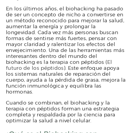
En los últimos años, el biohacking ha pasado
de ser un concepto de nicho a convertirse en
un método reconocido para mejorar la salud,
aumentar la energía y prolongar la
longevidad. Cada vez más personas buscan
formas de sentirse más fuertes, pensar con
mayor claridad y ralentizar los efectos del
envejecimiento. Una de las herramientas más
interesantes dentro del mundo del
biohacking es la terapia con péptidos (
El
futuro de los péptidos
). Este enfoque apoya
los sistemas naturales de reparación del
cuerpo, ayuda a la pérdida de grasa, mejora la
función inmunológica y equilibra las
hormonas.
Cuando se combinan, el biohacking y la
terapia con péptidos forman una estrategia
completa y respaldada por la ciencia para
optimizar la salud a nivel celular.