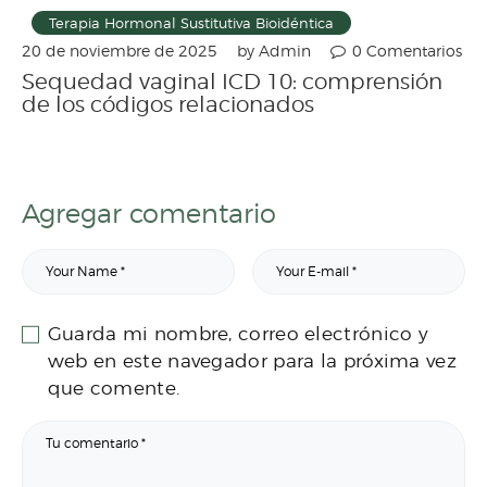
Terapia Hormonal Sustitutiva Bioidéntica
by
Admin
0
Comentarios
20 de noviembre de 2025
Sequedad vaginal ICD 10: comprensión
de los códigos relacionados
Agregar comentario
Guarda mi nombre, correo electrónico y
web en este navegador para la próxima vez
que comente.