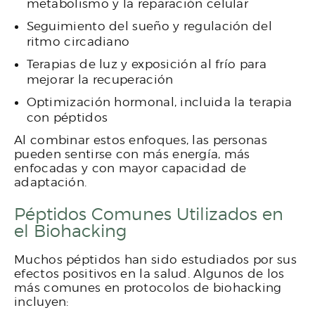
metabolismo y la reparación celular
Seguimiento del sueño y regulación del
ritmo circadiano
Terapias de luz y exposición al frío para
mejorar la recuperación
Optimización hormonal, incluida la terapia
con péptidos
Al combinar estos enfoques, las personas
pueden sentirse con más energía, más
enfocadas y con mayor capacidad de
adaptación.
Péptidos Comunes Utilizados en
el Biohacking
Muchos péptidos han sido estudiados por sus
efectos positivos en la salud. Algunos de los
más comunes en protocolos de biohacking
incluyen: