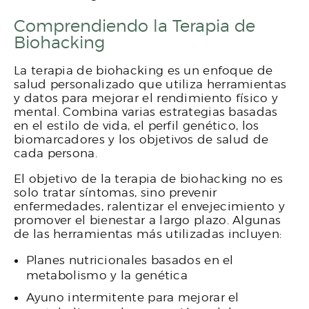
Comprendiendo la Terapia de
Biohacking
La terapia de biohacking es un enfoque de
salud personalizado que utiliza herramientas
y datos para mejorar el rendimiento físico y
mental. Combina varias estrategias basadas
en el estilo de vida, el perfil genético, los
biomarcadores y los objetivos de salud de
cada persona.
El objetivo de la terapia de biohacking no es
solo tratar síntomas, sino prevenir
enfermedades, ralentizar el envejecimiento y
promover el bienestar a largo plazo. Algunas
de las herramientas más utilizadas incluyen:
Planes nutricionales basados en el
metabolismo y la genética
Ayuno intermitente para mejorar el