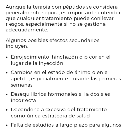
Aunque la terapia con péptidos se considera
generalmente segura, es importante entender
que cualquier tratamiento puede conllevar
riesgos, especialmente si no se gestiona
adecuadamente.
Algunos posibles
efectos secundarios
incluyen:
Enrojecimiento, hinchazón o picor en el
lugar de la inyección
Cambios en el estado de ánimo o en el
apetito, especialmente durante las primeras
semanas
Desequilibrios hormonales si la dosis es
incorrecta
Dependencia excesiva del tratamiento
como única estrategia de salud
Falta de estudios a largo plazo para algunos