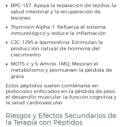
BPC-157: Apoya la reparación de tejidos, la
salud intestinal y la recuperación de
lesiones
Thymosin Alpha-1: Refuerza el sistema
inmunológico y reduce la inflamación
CJC-1295 e Ipamorelina: Estimulan la
producción natural de hormona del
crecimiento
MOTS-c y 5-Amino 1MQ: Mejoran el
metabolismo y promueven la pérdida de
grasa
Estos péptidos suelen combinarse en
protocolos enfocados en la pérdida de peso,
el desarrollo muscular, la función cognitiva y
la salud cardiovascular.
Riesgos y Efectos Secundarios de
la Terapia con Péptidos