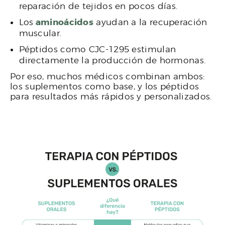
reparación de tejidos en pocos días.
aminoácidos
Los
ayudan a la recuperación
muscular.
Péptidos como CJC-1295 estimulan
directamente la producción de hormonas.
Por eso, muchos médicos combinan ambos:
los suplementos como base, y los péptidos
para resultados más rápidos y personalizados.