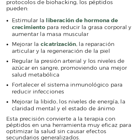
protocolos de biohacking, los péptidos
pueden:
liberación de hormona de
Estimular la
crecimiento
para reducir la grasa corporal y
aumentar la masa muscular
cicatrización
Mejorar la
, la reparación
articular y la regeneración de la piel
Regular la presión arterial y los niveles de
azúcar en sangre, promoviendo una mejor
salud metabólica
Fortalecer el sistema inmunológico para
reducir infecciones
Mejorar la libido, los niveles de energía, la
claridad mental y el estado de ánimo
Esta precisión convierte a la terapia con
péptidos en una herramienta muy eficaz para
optimizar la salud sin causar efectos
secundarios generalizados.