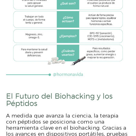
El Futuro del Biohacking y los
Péptidos
A medida que avanza la ciencia, la terapia
con péptidos se posiciona como una
herramienta clave en el biohacking. Gracias a
los avances en dispositivos portátiles, pruebas