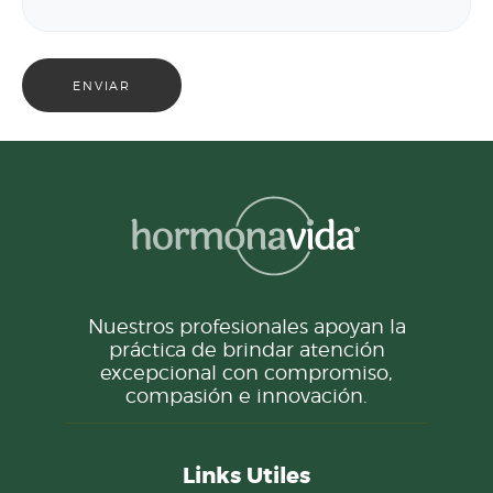
Nuestros profesionales apoyan la
práctica de brindar atención
excepcional con compromiso,
compasión e innovación.
Links Utiles