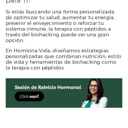
para Ti?
Si estás buscando una forma personalizada
de optimizar tu salud, aumentar tu energía,
prevenir el envejecimiento o reforzar tu
sistema inmune, la terapia con péptidos a
través del biohacking puede ser una gran
opción.
En Hormona Vida, diseñamos estrategias
personalizadas que combinan nutrición, estilo
de vida y herramientas de biohacking como
la terapia con péptidos.