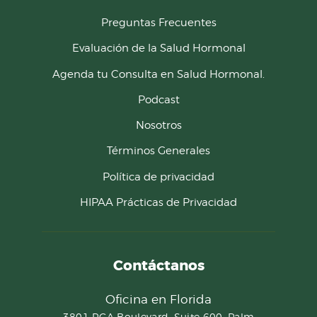
Preguntas Frecuentes
Evaluación de la Salud Hormonal
Agenda tu Consulta en Salud Hormonal.
Podcast
Nosotros
Términos Generales
Política de privacidad
HIPAA Prácticas de Privacidad
Contáctanos
Oficina en Florida
3801 PGA Boulevard, Suite 600, Palm