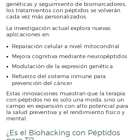
genéticas y seguimiento de biomarcadores,
los tratamientos con péptidos se volverán
cada vez más personalizados.
La investigación actual explora nuevas
aplicaciones en:
Reparación celular a nivel mitocondrial
Mejora cognitiva mediante neuropéptidos
Modulación de la expresión genética
Refuerzo del sistema inmune para
prevención del cáncer
Estas innovaciones muestran que la terapia
con péptidos no es solo una moda, sino un
campo en expansión con alto potencial para
la salud preventiva y el rendimiento físico y
mental.
¿Es el Biohacking con Péptidos