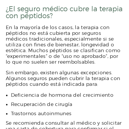
¿El seguro médico cubre la terapia
con péptidos?
En la mayoría de los casos, la terapia con
péptidos no está cubierta por seguros
médicos tradicionales, especialmente si se
utiliza con fines de bienestar, longevidad o
estética. Muchos péptidos se clasifican como
“experimentales” o de “uso no aprobado”, por
lo que no suelen ser reembolsables.
Sin embargo, existen algunas excepciones.
Algunos seguros pueden cubrir la terapia con
péptidos cuando está indicada para:
Deficiencia de hormona del crecimiento
Recuperación de cirugía
Trastornos autoinmunes
Se recomienda consultar al médico y solicitar
una carta de cobertura para confirmar si el