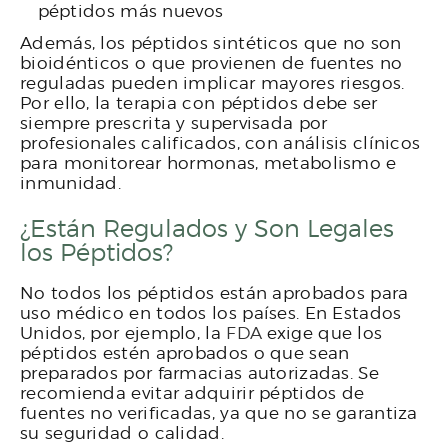
péptidos más nuevos
Además, los péptidos sintéticos que no son
bioidénticos o que provienen de fuentes no
reguladas pueden implicar mayores riesgos.
Por ello, la terapia con péptidos debe ser
siempre prescrita y supervisada por
profesionales calificados, con análisis clínicos
para monitorear hormonas, metabolismo e
inmunidad.
¿Están Regulados y Son Legales
los Péptidos?
No todos los péptidos están aprobados para
uso médico en todos los países. En Estados
Unidos, por ejemplo, la
FDA
exige que los
péptidos estén aprobados o que sean
preparados por farmacias autorizadas. Se
recomienda evitar adquirir péptidos de
fuentes no verificadas, ya que no se garantiza
su seguridad o calidad.