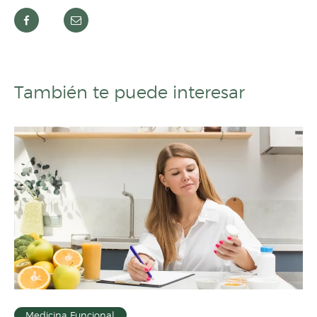
También te puede interesar
Medicina Funcional