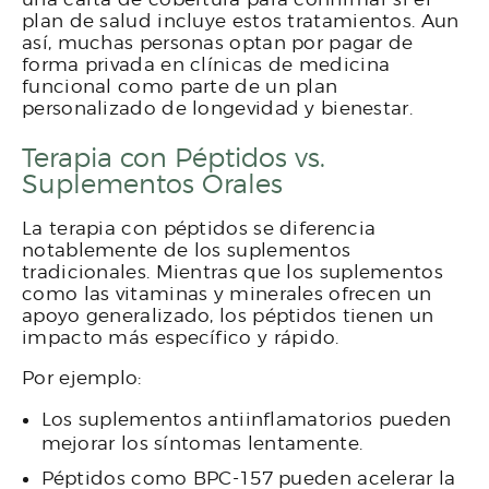
plan de salud incluye estos tratamientos. Aun
así, muchas personas optan por pagar de
forma privada en clínicas de medicina
funcional como parte de un plan
personalizado de longevidad y bienestar.
Terapia con Péptidos vs.
Suplementos Orales
La terapia con péptidos se diferencia
notablemente de los suplementos
tradicionales. Mientras que los suplementos
como las vitaminas y minerales ofrecen un
apoyo generalizado, los péptidos tienen un
impacto más específico y rápido.
Por ejemplo:
Los suplementos antiinflamatorios pueden
mejorar los síntomas lentamente.
Péptidos como BPC-157 pueden acelerar la