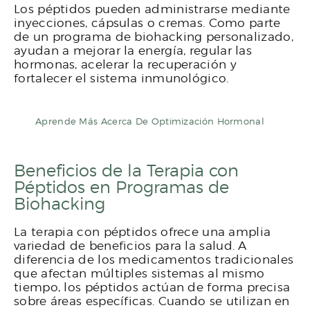
Los péptidos pueden administrarse mediante
inyecciones, cápsulas o cremas. Como parte
de un programa de biohacking personalizado,
ayudan a mejorar la energía, regular las
hormonas, acelerar la recuperación y
fortalecer el sistema inmunológico.
Aprende Más Acerca De Optimización Hormonal
Beneficios de la Terapia con
Péptidos en Programas de
Biohacking
La terapia con péptidos ofrece una amplia
variedad de beneficios para la salud. A
diferencia de los medicamentos tradicionales
que afectan múltiples sistemas al mismo
tiempo, los péptidos actúan de forma precisa
sobre áreas específicas. Cuando se utilizan en