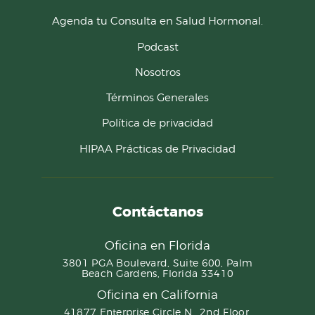
Agenda tu Consulta en Salud Hormonal.
Podcast
Nosotros
Términos Generales
Política de privacidad
HIPAA Prácticas de Privacidad
Contáctanos
Oficina en Florida
3801 PGA Boulevard, Suite 600, Palm
Beach Gardens, Florida 33410
Oficina en California
41877 Enterprise Circle N., 2nd Floor,