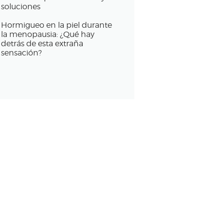
soluciones
Hormigueo en la piel durante
la menopausia: ¿Qué hay
detrás de esta extraña
sensación?