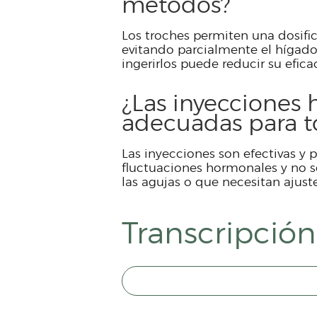
métodos?
Los troches permiten una dosific
evitando parcialmente el hígado
ingerirlos puede reducir su eficac
¿Las inyecciones
adecuadas para t
Las inyecciones son efectivas y 
fluctuaciones hormonales y no 
las agujas o que necesitan ajuste
Transcripción