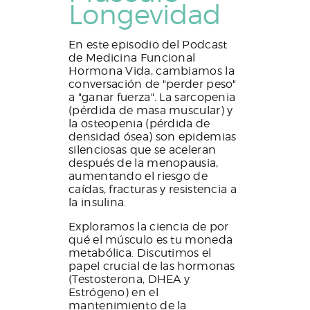
Longevidad
En este episodio del Podcast
de Medicina Funcional
Hormona Vida, cambiamos la
conversación de "perder peso"
a "ganar fuerza". La sarcopenia
(pérdida de masa muscular) y
la osteopenia (pérdida de
densidad ósea) son epidemias
silenciosas que se aceleran
después de la menopausia,
aumentando el riesgo de
caídas, fracturas y resistencia a
la insulina.
Exploramos la ciencia de por
qué el músculo es tu moneda
metabólica. Discutimos el
papel crucial de las hormonas
(Testosterona, DHEA y
Estrógeno) en el
mantenimiento de la