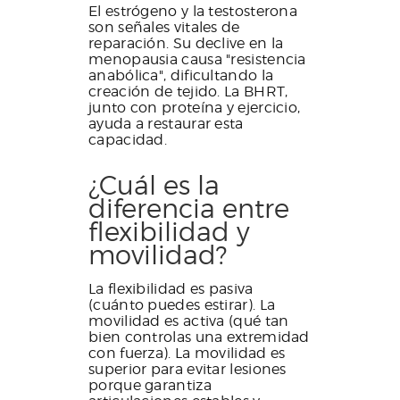
El estrógeno y la testosterona
son señales vitales de
reparación. Su declive en la
menopausia causa "resistencia
anabólica", dificultando la
creación de tejido. La BHRT,
junto con proteína y ejercicio,
ayuda a restaurar esta
capacidad.
¿Cuál es la
diferencia entre
flexibilidad y
movilidad?
La flexibilidad es pasiva
(cuánto puedes estirar). La
movilidad es activa (qué tan
bien controlas una extremidad
con fuerza). La movilidad es
superior para evitar lesiones
porque garantiza