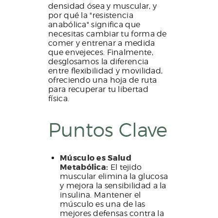
densidad ósea y muscular, y
por qué la "resistencia
anabólica" significa que
necesitas cambiar tu forma de
comer y entrenar a medida
que envejeces. Finalmente,
desglosamos la diferencia
entre flexibilidad y movilidad,
ofreciendo una hoja de ruta
para recuperar tu libertad
física.
Puntos Clave
Músculo es Salud
Metabólica:
El tejido
muscular elimina la glucosa
y mejora la sensibilidad a la
insulina. Mantener el
músculo es una de las
mejores defensas contra la