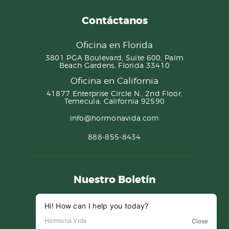
Contáctanos
Oficina en Florida
3801 PGA Boulevard, Suite 600, Palm
Beach Gardens, Florida 33410
Oficina en California
41877 Enterprise Circle N., 2nd Floor,
Temecula, California 92590
info@hormonavida.com
888-855-8434
Nuestro Boletín