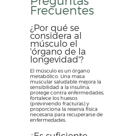
Preguntas
Frecuentes
¿Por qué se
considera al
músculo el
'órgano de la
longevidad'?
El músculo es un órgano
metabólico. Una masa
muscular saludable mejora la
sensibilidad a la insulina,
protege contra enfermedades,
fortalece los huesos
(previniendo fracturas) y
proporciona la reserva física
necesaria para recuperarse de
enfermedades.
¿Es suficiente