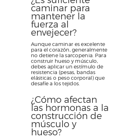
caminar para
mantener la
fuerza al
envejecer?
Aunque caminar es excelente
para el corazón, generalmente
no detiene la sarcopenia. Para
construir hueso y músculo,
debes aplicar un estímulo de
resistencia (pesas, bandas
elásticas o peso corporal) que
desafíe a los tejidos.
¿Cómo afectan
las hormonas a la
construcción de
músculo y
hueso?