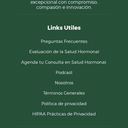
excepcional con compromiso,
compasión e innovación.
Links Utiles
Preguntas Frecuentes
Evaluación de la Salud Hormonal
Agenda tu Consulta en Salud Hormonal.
Podcast
Nosotros
Términos Generales
Política de privacidad
HIPAA Prácticas de Privacidad