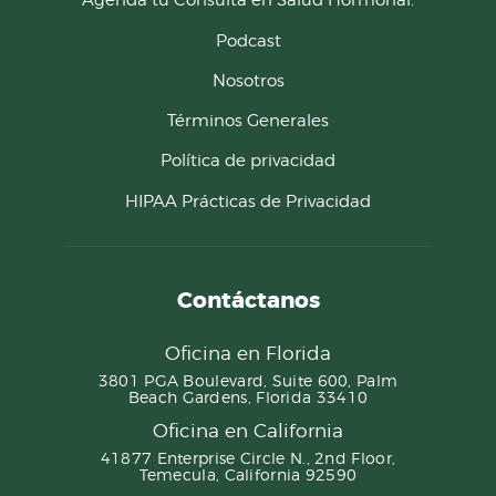
Podcast
Nosotros
Términos Generales
Política de privacidad
HIPAA Prácticas de Privacidad
Contáctanos
Oficina en Florida
3801 PGA Boulevard, Suite 600, Palm
Beach Gardens, Florida 33410
Oficina en California
41877 Enterprise Circle N., 2nd Floor,
Temecula, California 92590