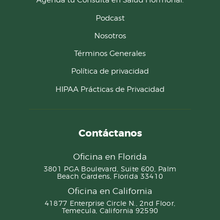
Podcast
Nosotros
Términos Generales
Política de privacidad
HIPAA Prácticas de Privacidad
Contáctanos
Oficina en Florida
3801 PGA Boulevard, Suite 600, Palm
Beach Gardens, Florida 33410
Oficina en California
41877 Enterprise Circle N., 2nd Floor,
Temecula, California 92590