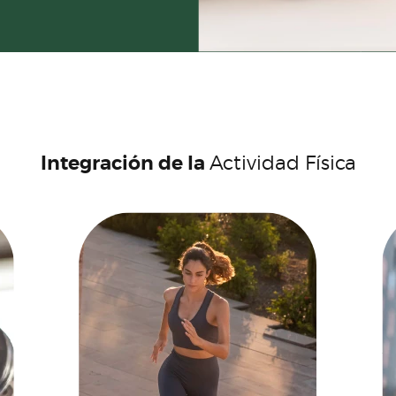
Integración de la
Actividad Física