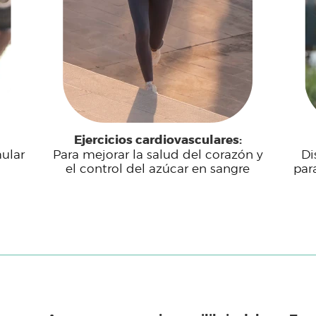
Ejercicios cardiovasculares:
mular
Para mejorar la salud del corazón y
Di
el control del azúcar en sangre
par