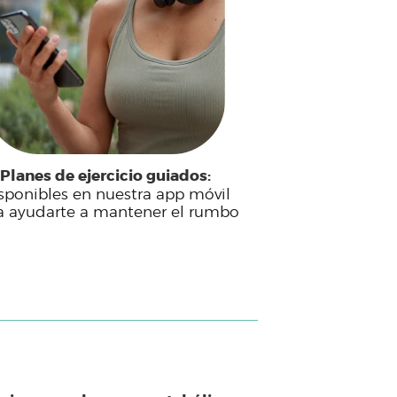
Planes de ejercicio guiados:
sponibles en nuestra app móvil
a ayudarte a mantener el rumbo