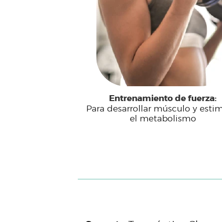
Entrenamiento de fuerza:
Para desarrollar músculo y esti
el metabolismo